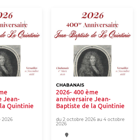
CHABANAIS
ème
2026- 400 ème
e Jean-
anniversaire Jean-
la Quintinie
Baptiste de la Quintinie
e 2026
du 2 octobre 2026 au 4 octobre
2026