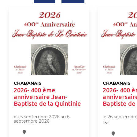
CHABANAIS
CHABANAIS
2026- 400 ème
2026- 400 
anniversaire Jean-
anniversair
Baptiste de la Quintinie
Baptiste de 
du 5 septembre 2026 au 6
le 26 septembr
septembre 2026
15h