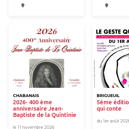
CHABANAIS
BRIGUEUIL
2026- 400 ème
5ème éditio
anniversaire Jean-
qui conte
Baptiste de la Quintinie
du 1er août 202
le 11 novembre 2026