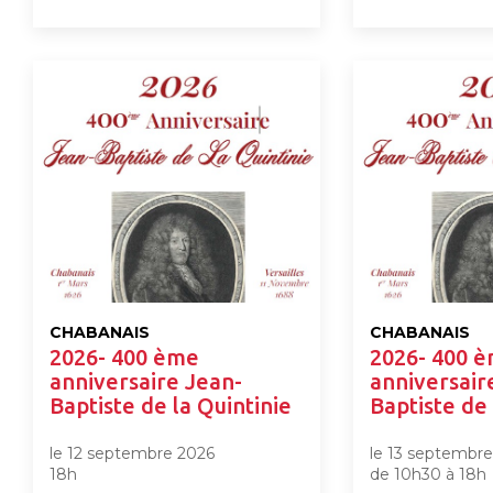
CHABANAIS
CHABANAIS
2026- 400 ème
2026- 400 
anniversaire Jean-
anniversair
Baptiste de la Quintinie
Baptiste de 
le 12 septembre 2026
le 13 septembr
18h
de 10h30 à 18h