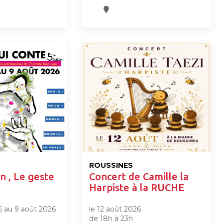
ROUSSINES
n , Le geste
Concert de Camille la
Harpiste à la RUCHE
6 au 9 août 2026
le 12 août 2026
de 18h à 23h