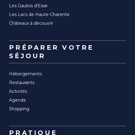
Les Gaulois d'Esse
Les Lacs de Haute-Charente
Châteaux à découvrir
PRÉPARER VOTRE
SÉJOUR
Hébergements
Restaurants
Activités
Agenda
Shopping
PRATIQUE