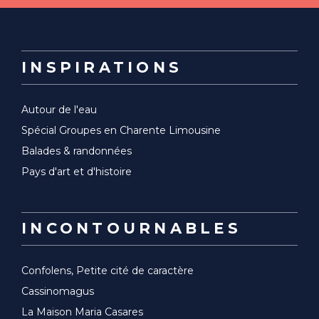
INSPIRATIONS
Autour de l'eau
Spécial Groupes en Charente Limousine
Balades & randonnées
Pays d'art et d'histoire
INCONTOURNABLES
Confolens, Petite cité de caractère
Cassinomagus
La Maison Maria Casares