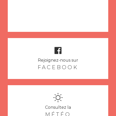
Rejoignez-nous sur
FACEBOOK
Consultez la
MÉTÉO