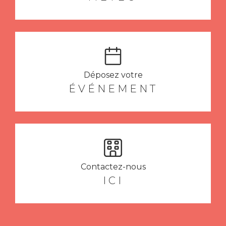
Déposez votre
ÉVÉNEMENT
Contactez-nous
ICI