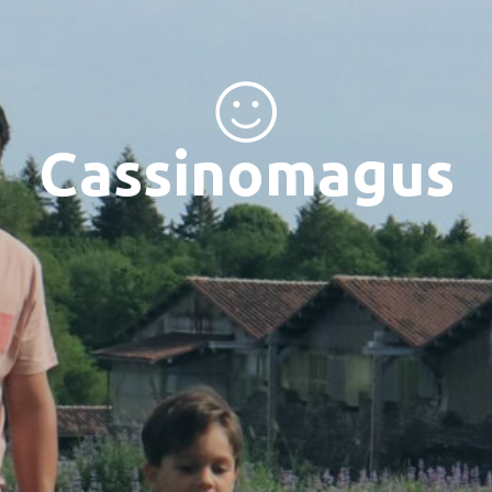
Cassinomagus