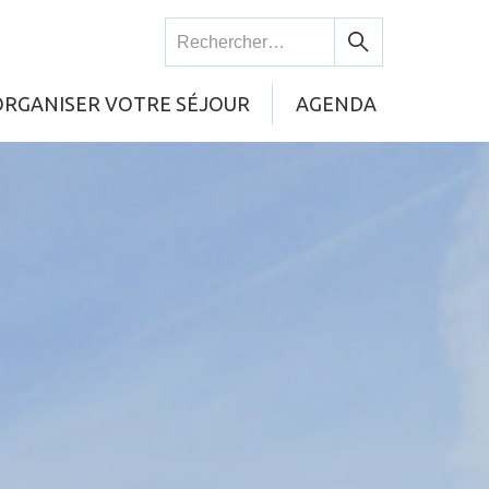
Rechercher :
Rechercher
ORGANISER VOTRE SÉJOUR
AGENDA