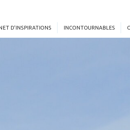
NET D’INSPIRATIONS
INCONTOURNABLES