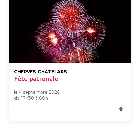
CHERVES-CHÂTELARS
Fête patronale
le 4 septembre 2026
de 17h30 à 00h