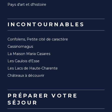
Pays d'art et d'histoire
INCONTOURNABLES
Confolens, Petite cité de caractère
Cassinomagus
La Maison Maria Casares
Les Gaulois d'Esse
Les Lacs de Haute-Charente
Châteaux à découvrir
PRÉPARER VOTRE
SÉJOUR