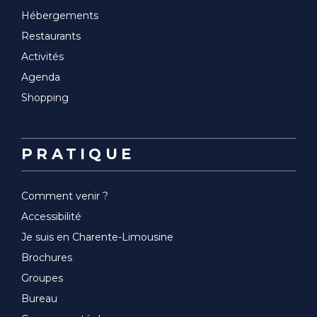
Hébergements
Restaurants
Activités
Agenda
Shopping
PRATIQUE
Comment venir ?
Accessibilité
Je suis en Charente-Limousine
Brochures
Groupes
Bureau