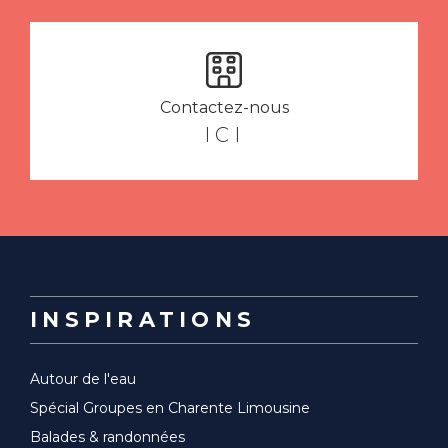
Contactez-nous
ICI
INSPIRATIONS
Autour de l'eau
Spécial Groupes en Charente Limousine
Balades & randonnées