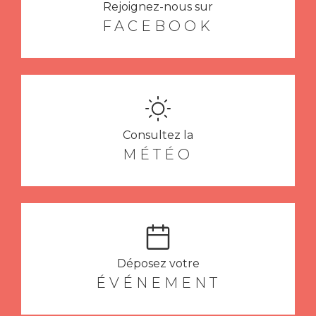
Rejoignez-nous sur
FACEBOOK
Consultez la
MÉTÉO
Déposez votre
ÉVÉNEMENT