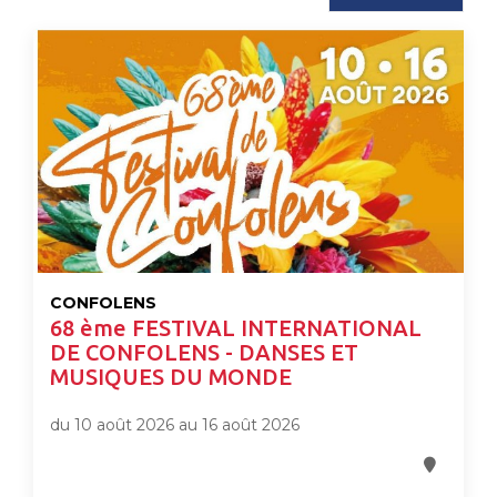
CONFOLENS
68 ème FESTIVAL INTERNATIONAL
DE CONFOLENS - DANSES ET
MUSIQUES DU MONDE
du 10 août 2026 au 16 août 2026