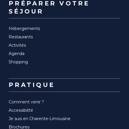
PRÉPARER VOTRE
SÉJOUR
Hébergements
Restaurants
Activités
Agenda
Shopping
PRATIQUE
Comment venir ?
Accessibilité
Je suis en Charente-Limousine
Brochures