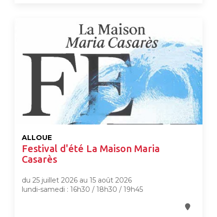
ALLOUE
Festival d'été La Maison Maria
Casarès
du 25 juillet 2026 au 15 août 2026
lundi-samedi : 16h30 / 18h30 / 19h45