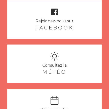
Rejoignez-nous sur
FACEBOOK
Consultez la
MÉTÉO