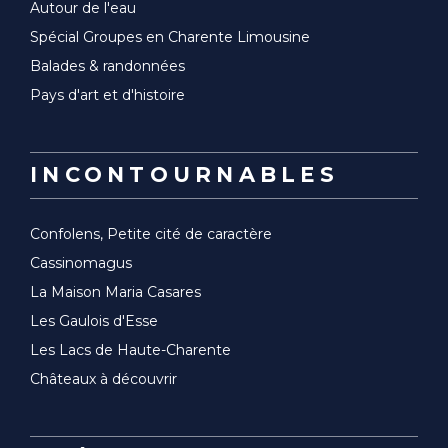
Autour de l'eau
Spécial Groupes en Charente Limousine
Balades & randonnées
Pays d'art et d'histoire
INCONTOURNABLES
Confolens, Petite cité de caractère
Cassinomagus
La Maison Maria Casares
Les Gaulois d'Esse
Les Lacs de Haute-Charente
Châteaux à découvrir