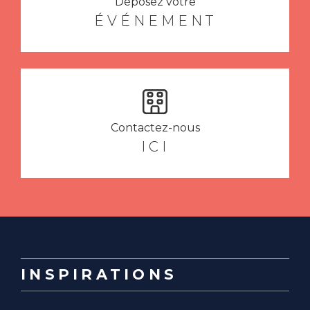
Déposez votre
ÉVÉNEMENT
Contactez-nous
ICI
INSPIRATIONS