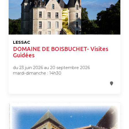
LESSAC
DOMAINE DE BOISBUCHET- Visites
Guidées
du 23 juin 2026 au 20 septembre 2026
mardi-dimanche : 14h30