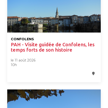
CONFOLENS
PAH - Visite guidée de Confolens, les
temps forts de son histoire
le 11 août 2026
10h