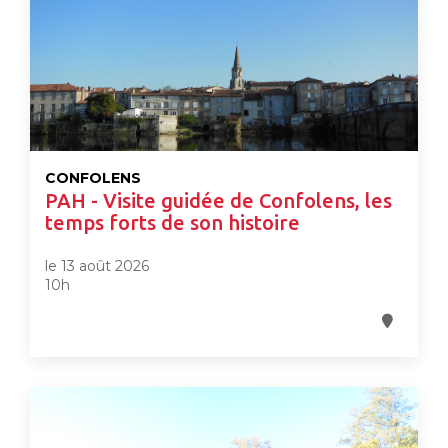
CONFOLENS
PAH - Visite guidée de Confolens, les
temps forts de son histoire
le 13 août 2026
10h