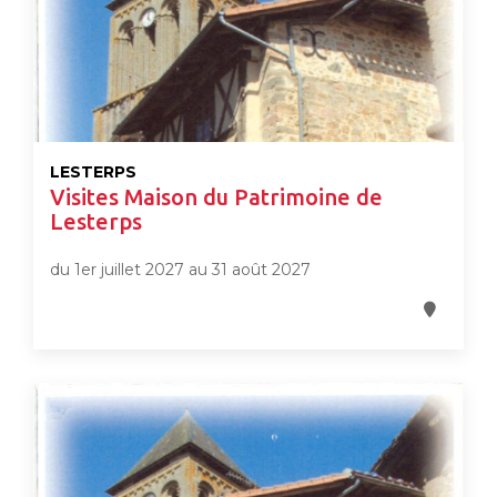
LESTERPS
Visites Maison du Patrimoine de
Lesterps
du 1er juillet 2027 au 31 août 2027