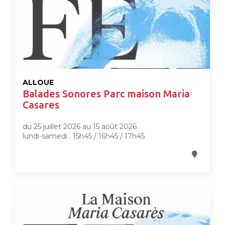
ALLOUE
Balades Sonores Parc maison Maria
Casares
du 25 juillet 2026 au 15 août 2026
lundi-samedi : 15h45 / 16h45 / 17h45