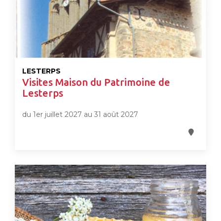
LESTERPS
Visites Maison du Patrimoine de
Lesterps
du 1er juillet 2027 au 31 août 2027