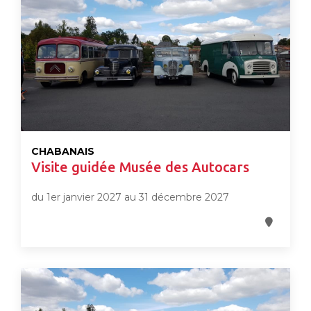
CHABANAIS
Visite guidée Musée des Autocars
du 1er janvier 2027 au 31 décembre 2027