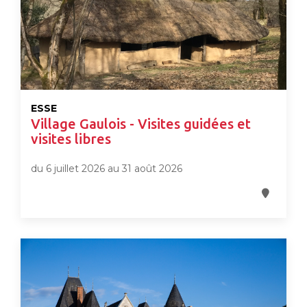
ESSE
Village Gaulois - Visites guidées et
visites libres
du 6 juillet 2026 au 31 août 2026