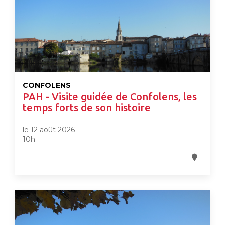
CONFOLENS
PAH - Visite guidée de Confolens, les
temps forts de son histoire
le 12 août 2026
10h