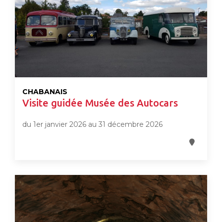
CHABANAIS
Visite guidée Musée des Autocars
du 1er janvier 2026 au 31 décembre 2026