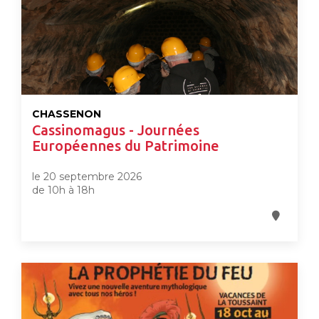
CHASSENON
Cassinomagus - Journées
Européennes du Patrimoine
le 20 septembre 2026
de 10h à 18h