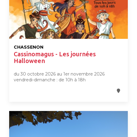
CHASSENON
Cassinomagus - Les journées
Halloween
du 30 octobre 2026 au 1er novembre 2026
vendredi-dimanche : de 10h à 18h