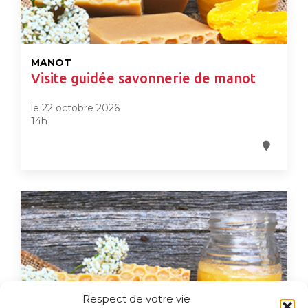
MANOT
Visite guidée savonnerie de manot
le 22 octobre 2026
14h
Respect de votre vie