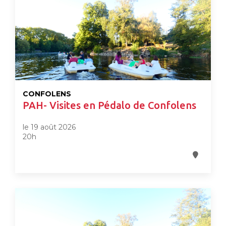
CONFOLENS
PAH- Visites en Pédalo de Confolens
le 19 août 2026
20h