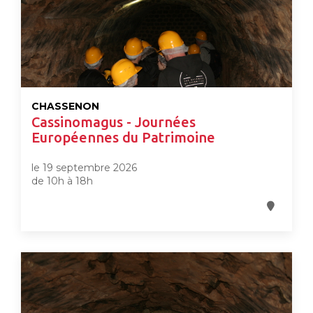
CHASSENON
Cassinomagus - Journées
Européennes du Patrimoine
le 19 septembre 2026
de 10h à 18h