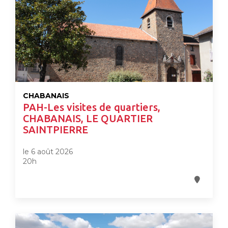
CHABANAIS
PAH-Les visites de quartiers,
CHABANAIS, LE QUARTIER
SAINTPIERRE
le 6 août 2026
20h