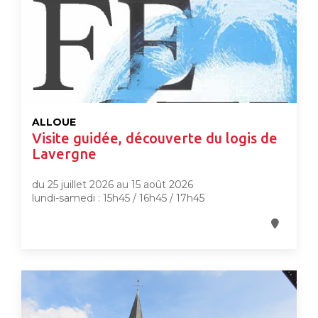
ALLOUE
Visite guidée, découverte du logis de
Lavergne
du 25 juillet 2026 au 15 août 2026
lundi-samedi : 15h45 / 16h45 / 17h45