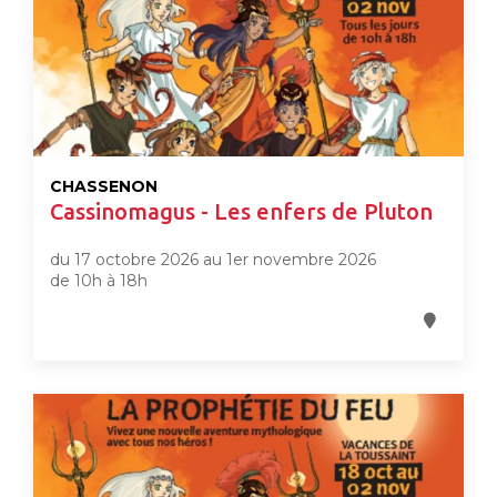
CHASSENON
Cassinomagus - Les enfers de Pluton
du 17 octobre 2026 au 1er novembre 2026
de 10h à 18h