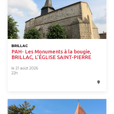
BRILLAC
PAH- Les Monuments à la bougie,
BRILLAC, L’ÉGLISE SAINT-PIERRE
le 21 août 2026
22h