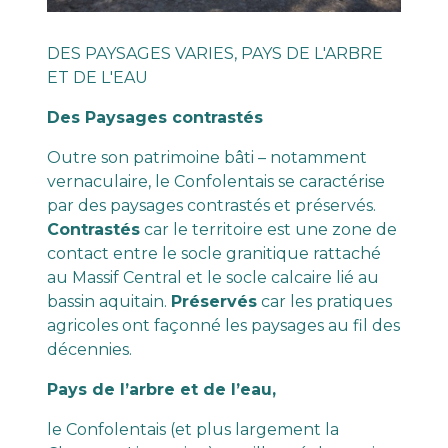
DES PAYSAGES VARIES, PAYS DE L'ARBRE
ET DE L'EAU
Des Paysages contrastés
Outre son patrimoine bâti – notamment
vernaculaire, le Confolentais se caractérise
par des paysages contrastés et préservés.
Contrastés
car le territoire est une zone de
contact entre le socle granitique rattaché
au Massif Central et le socle calcaire lié au
bassin aquitain.
Préservés
car les pratiques
agricoles ont façonné les paysages au fil des
décennies.
Pays de l’arbre et de l’eau,
le Confolentais (et plus largement la