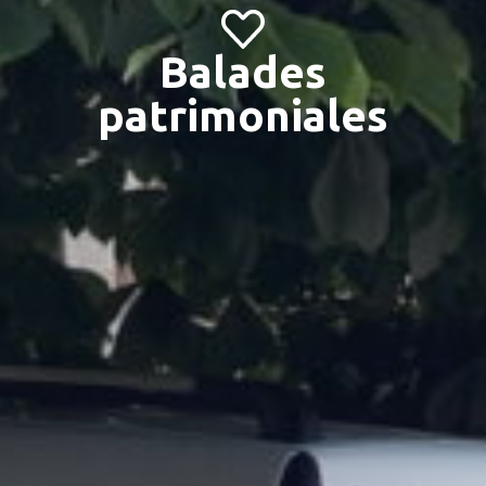
Balades
patrimoniales