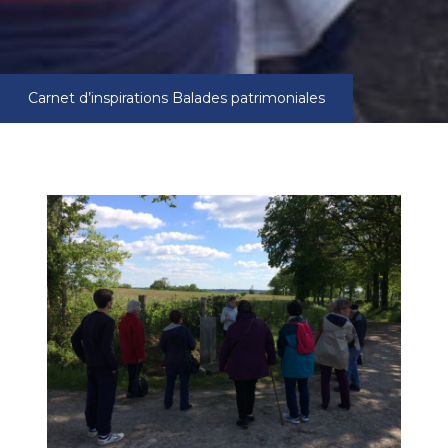
Carnet d’inspirations
Balades patrimoniales