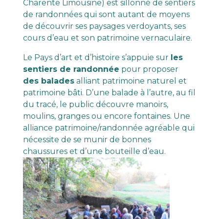
Charente Limousine) est sillonné de sentiers
de randonnées qui sont autant de moyens
de découvrir ses paysages verdoyants, ses
cours d’eau et son patrimoine vernaculaire.
Le Pays d’art et d’histoire s’appuie sur
les
sentiers de randonnée
pour proposer
des balades
alliant patrimoine naturel et
patrimoine bâti. D’une balade à l’autre, au fil
du tracé, le public découvre manoirs,
moulins, granges ou encore fontaines. Une
alliance patrimoine/randonnée agréable qui
nécessite de se munir de bonnes
chaussures et d’une bouteille d’eau.