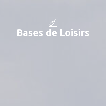
Bases de Loisirs