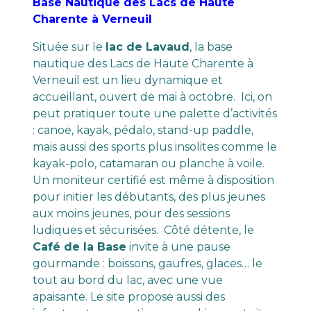
Base Nautique des Lacs de Haute
Charente à Verneuil
Située sur le
lac de Lavaud
, la base
nautique des Lacs de Haute Charente à
Verneuil est un lieu dynamique et
accueillant, ouvert de mai à octobre. Ici, on
peut pratiquer toute une palette d’activités
: canoë, kayak, pédalo, stand-up paddle,
mais aussi des sports plus insolites comme le
kayak-polo, catamaran ou planche à voile.
Un moniteur certifié est même à disposition
pour initier les débutants, des plus jeunes
aux moins jeunes, pour des sessions
ludiques et sécurisées. Côté détente, le
Café de la Base
invite à une pause
gourmande : boissons, gaufres, glaces… le
tout au bord du lac, avec une vue
apaisante. Le site propose aussi des