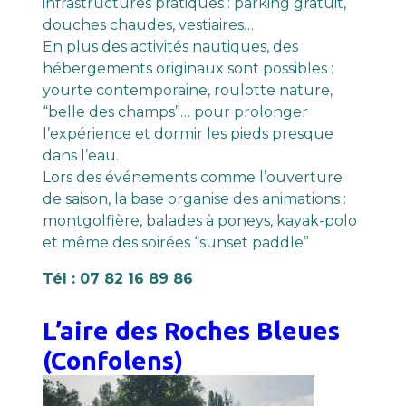
infrastructures pratiques : parking gratuit,
douches chaudes, vestiaires…
En plus des activités nautiques, des
hébergements originaux sont possibles :
yourte contemporaine, roulotte nature,
“belle des champs”… pour prolonger
l’expérience et dormir les pieds presque
dans l’eau.
Lors des événements comme l’ouverture
de saison, la base organise des animations :
montgolfière, balades à poneys, kayak-polo
et même des soirées “sunset paddle”
Tél : 07 82 16 89 86
L’aire des Roches Bleues
(Confolens)