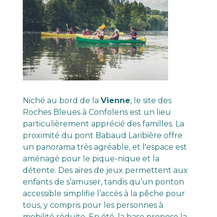
Niché au bord de la
Vienne
, le site des
Roches Bleues à Confolens est un lieu
particulièrement apprécié des familles. La
proximité du pont Babaud Laribière offre
un panorama très agréable, et l'espace est
aménagé pour le pique-nique et la
détente. Des aires de jeux permettent aux
enfants de s’amuser, tandis qu’un ponton
accessible simplifie l’accès à la pêche pour
tous, y compris pour les personnes à
mobilité réduite. En été, la base propose la