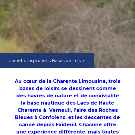
Carnet d’inspirations
Bases de Loisirs
Au cœur de la Charente Limousine, trois
bases de loisirs se dessinent comme
des havres de nature et de convivialité
la base nautique des Lacs de Haute
Charente à Verneuil, l’aire des Roches
Bleues à Confolens, et les descentes de
canoë depuis Exideuil. Chacune offre
une expérience différente, mais toutes