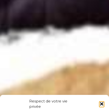
Respect de votre vie
privée