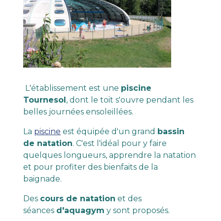
L'établissement est une
piscine
Tournesol
, dont le toit s'ouvre pendant les
belles journées ensoleillées.
La
piscine
est équipée d'un grand
bassin
de natation
. C'est l'idéal pour y faire
quelques longueurs, apprendre la natation
et pour profiter des bienfaits de la
baignade.
Des
cours de natation
et des
séances
d'aquagym
y sont proposés.