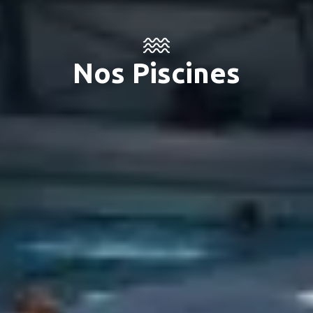
Nos Piscines