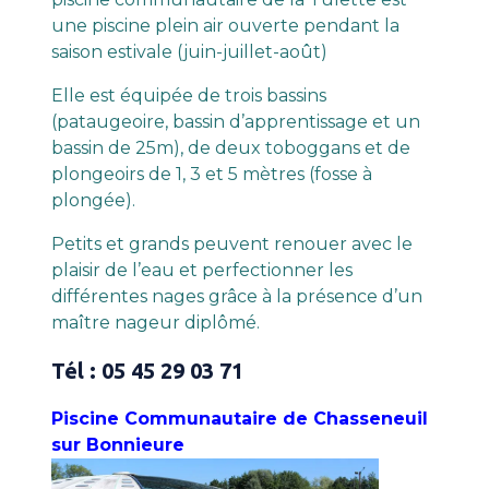
une piscine plein air ouverte pendant la
saison estivale (juin-juillet-août)
Elle est équipée de trois bassins
(pataugeoire, bassin d’apprentissage et un
bassin de 25m), de deux toboggans et de
plongeoirs de 1, 3 et 5 mètres (fosse à
plongée).
Petits et grands peuvent renouer avec le
plaisir de l’eau et perfectionner les
différentes nages grâce à la présence d’un
maître nageur diplômé.
Tél : 05 45 29 03 71
Piscine Communautaire de Chasseneuil
sur Bonnieure