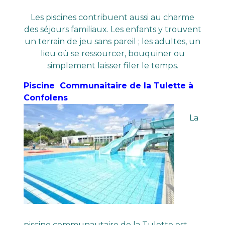
Les piscines contribuent aussi au charme
des séjours familiaux. Les enfants y trouvent
un terrain de jeu sans pareil ; les adultes, un
lieu où se ressourcer, bouquiner ou
simplement laisser filer le temps.
Piscine Communaitaire de la Tulette à
Confolens
La
piscine communautaire de la Tulette est