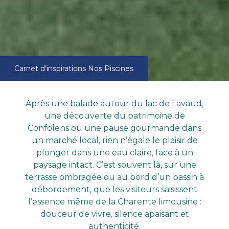
Carnet d’inspirations
Nos Piscines
Après une balade autour du lac de Lavaud,
une découverte du patrimoine de
Confolens ou une pause gourmande dans
un marché local, rien n’égale le plaisir de
plonger dans une eau claire, face à un
paysage intact. C’est souvent là, sur une
terrasse ombragée ou au bord d’un bassin à
débordement, que les visiteurs saisissent
l’essence même de la Charente limousine :
douceur de vivre, silence apaisant et
authenticité.