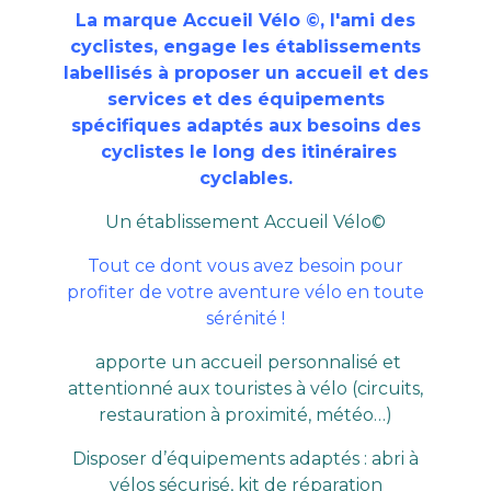
La marque Accueil Vélo ©, l'ami des
cyclistes, engage les établissements
labellisés à proposer un accueil et des
services et des équipements
spécifiques adaptés aux besoins des
cyclistes le long des itinéraires
cyclables.
Un établissement Accueil Vélo©
Tout ce dont vous avez besoin pour
profiter de votre aventure vélo en toute
sérénité !
apporte un accueil personnalisé et
attentionné aux touristes à vélo (circuits,
restauration à proximité, météo…)
Disposer d’équipements adaptés : abri à
vélos sécurisé, kit de réparation