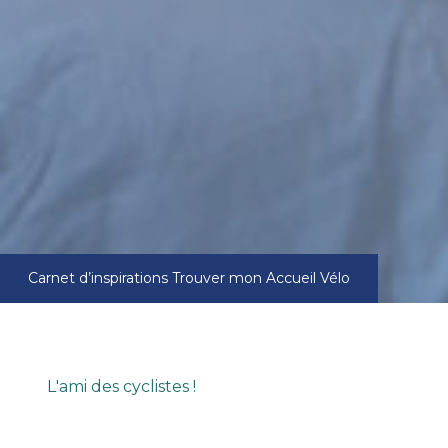
Carnet d’inspirations
Trouver mon Accueil Vélo
L'ami des cyclistes !