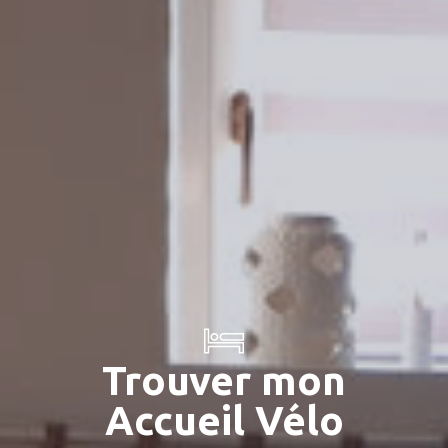
Trouver mon
Accueil Vélo