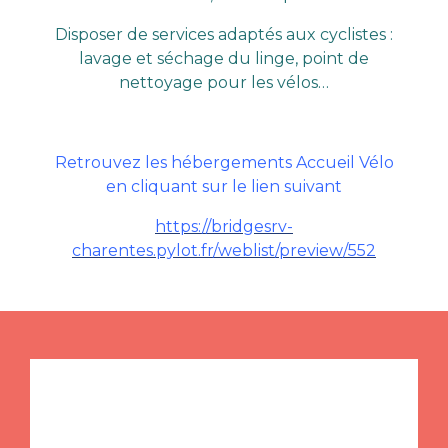
Disposer de services adaptés aux cyclistes :
lavage et séchage du linge, point de
nettoyage pour les vélos…
Retrouvez les hébergements Accueil Vélo
en cliquant sur le lien suivant
https://bridgesrv-
charentes.pylot.fr/weblist/preview/552