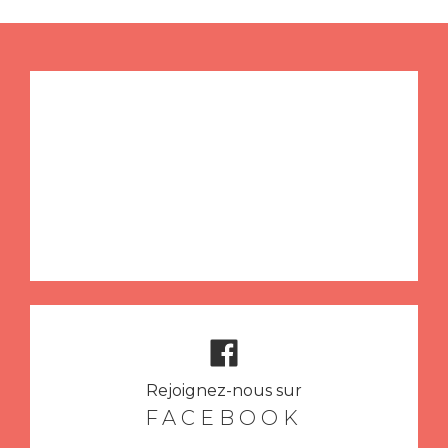
Rejoignez-nous sur
FACEBOOK