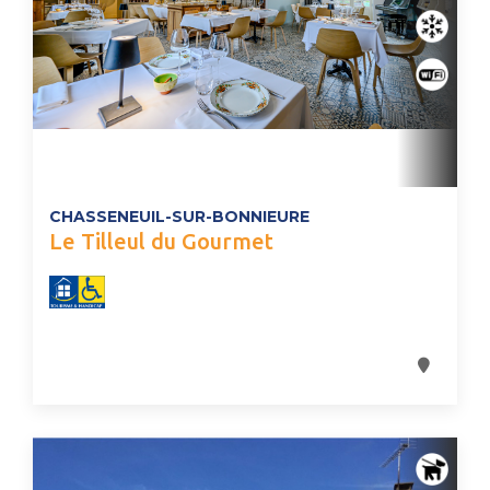
CHASSENEUIL-SUR-BONNIEURE
Le Tilleul du Gourmet