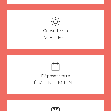
Consultez la
MÉTÉO
Déposez votre
ÉVÉNEMENT