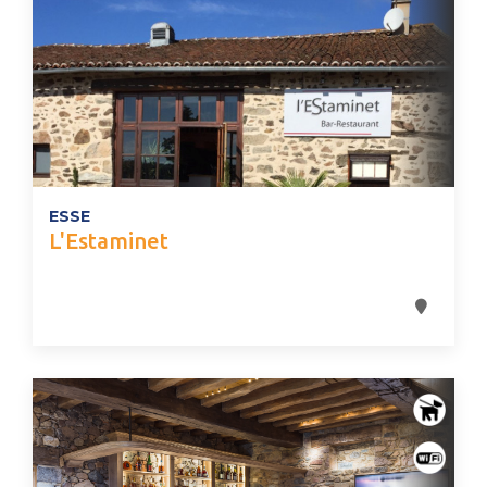
ESSE
L'Estaminet