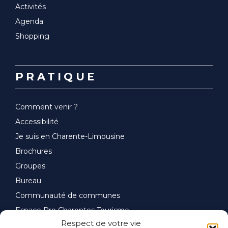
Activités
Agenda
Shopping
PRATIQUE
Comment venir ?
Accessibilité
Je suis en Charente-Limousine
Brochures
Groupes
Bureau
Communauté de communes
Espace Pro Charentes Tourisme
Respect de votre vie