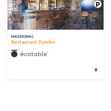
MASSIGNAC
Restaurant Dyades