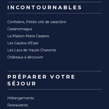
INCONTOURNABLES
Confolens, Petite cité de caractère
Cassinomagus
La Maison Maria Casares
Les Gaulois d'Esse
Les Lacs de Haute-Charente
Châteaux à découvrir
PRÉPARER VOTRE
SÉJOUR
Hébergements
Restaurants