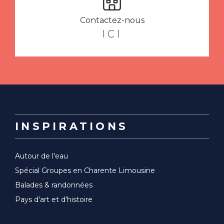
Contactez-nous
ICI
INSPIRATIONS
Autour de l'eau
Spécial Groupes en Charente Limousine
Balades & randonnées
Pays d'art et d'histoire