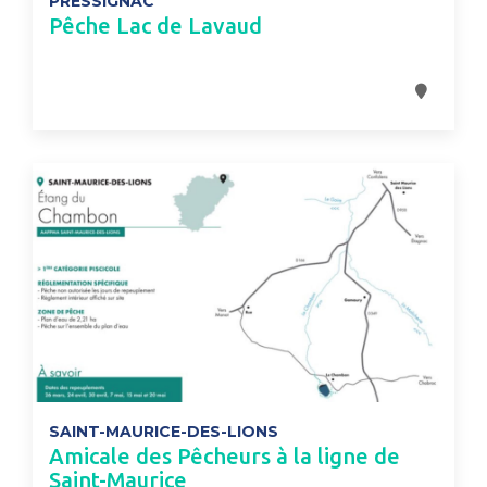
PRESSIGNAC
Pêche Lac de Lavaud
SAINT-MAURICE-DES-LIONS
Amicale des Pêcheurs à la ligne de
Saint-Maurice