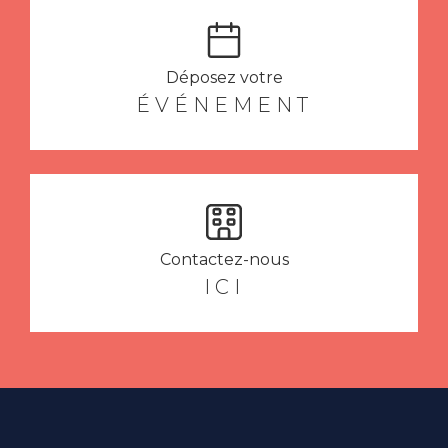
Déposez votre
ÉVÉNEMENT
Contactez-nous
ICI