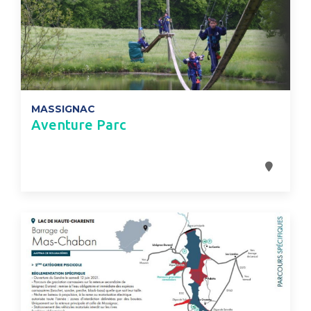
MASSIGNAC
Aventure Parc