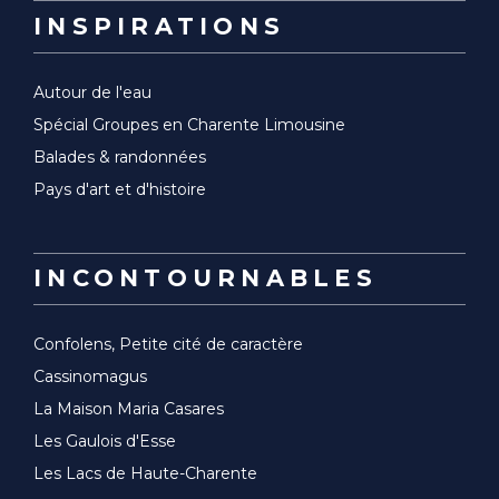
INSPIRATIONS
Autour de l'eau
Spécial Groupes en Charente Limousine
Balades & randonnées
Pays d'art et d'histoire
INCONTOURNABLES
Confolens, Petite cité de caractère
Cassinomagus
La Maison Maria Casares
Les Gaulois d'Esse
Les Lacs de Haute-Charente