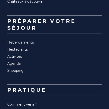
Châteaux à découvrir
PRÉPARER VOTRE
SÉJOUR
Hébergements
Restaurants
Activités
Agenda
Shopping
PRATIQUE
Comment venir ?