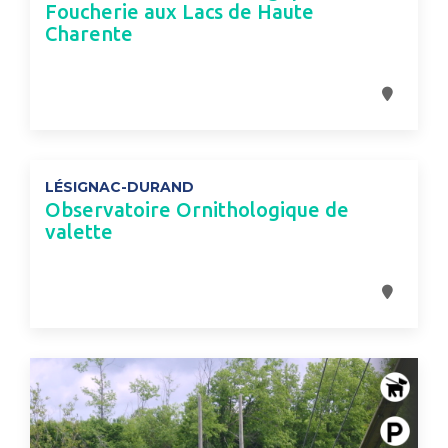
Foucherie aux Lacs de Haute
Charente
LÉSIGNAC-DURAND
Observatoire Ornithologique de
valette