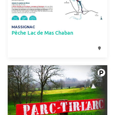
MASSIGNAC
Pêche Lac de Mas Chaban