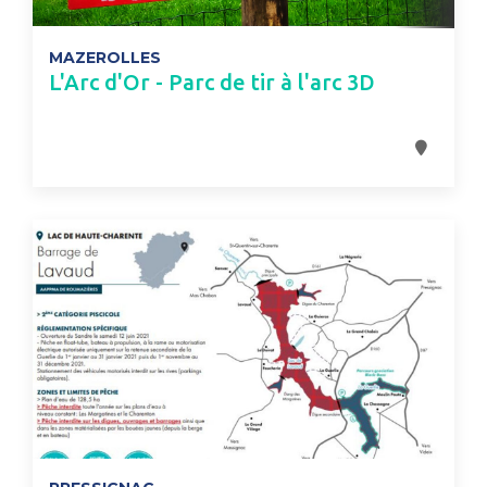
MAZEROLLES
L'Arc d'Or - Parc de tir à l'arc 3D