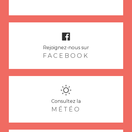
Rejoignez-nous sur
FACEBOOK
Consultez la
MÉTÉO