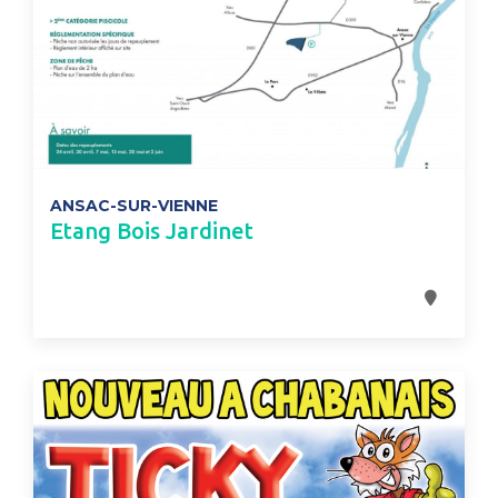
ANSAC-SUR-VIENNE
Etang Bois Jardinet