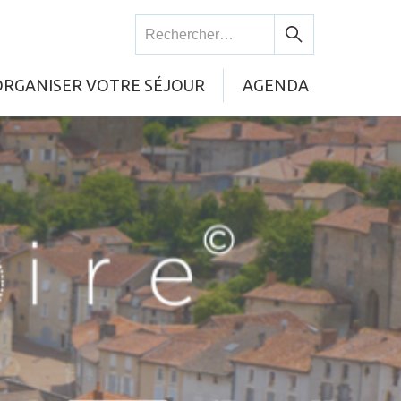
Rechercher :
Rechercher
ORGANISER VOTRE SÉJOUR
AGENDA