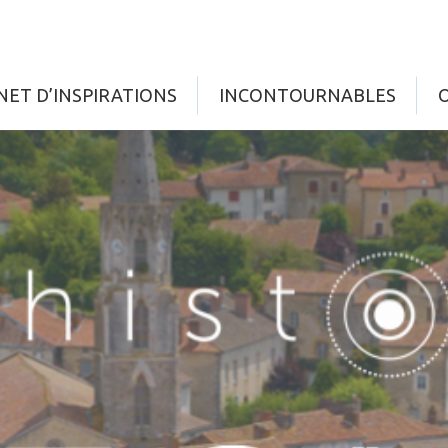
NET D’INSPIRATIONS
INCONTOURNABLES