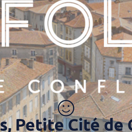
, Petite Cité de