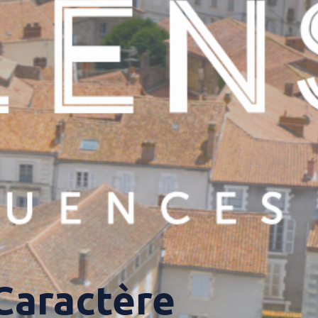
 Caractère